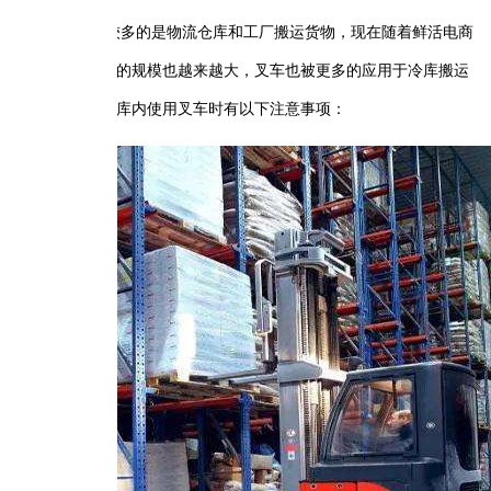
较多的是物流仓库和工厂搬运货物，现在随着鲜活电商
的规模也越来越大，叉车也被更多的应用于冷库搬运
库内使用叉车时有以下注意事项：