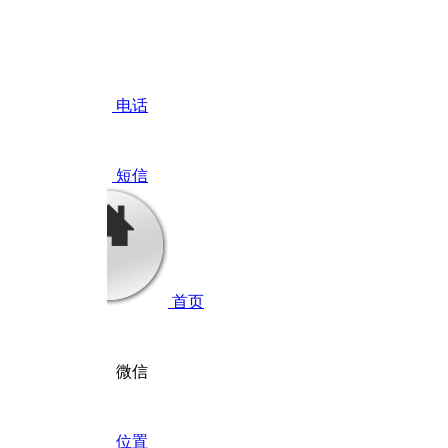
电话
短信
首页
微信
位置